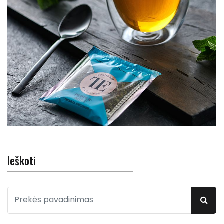
Ieškoti